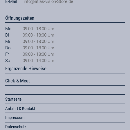
E-Mail
info@atlas-vision-Store.de
Öffnungszeiten
Mo
09:00 - 18:00 Uhr
Di
09:00 - 18:00 Uhr
Mi
09:00 - 18:00 Uhr
Do
09:00 - 18:00 Uhr
Fr
09:00 - 18:00 Uhr
Sa
09:00 - 14:00 Uhr
Ergänzende Hinweise
Click & Meet
Startseite
Anfahrt & Kontakt
Impressum
Datenschutz