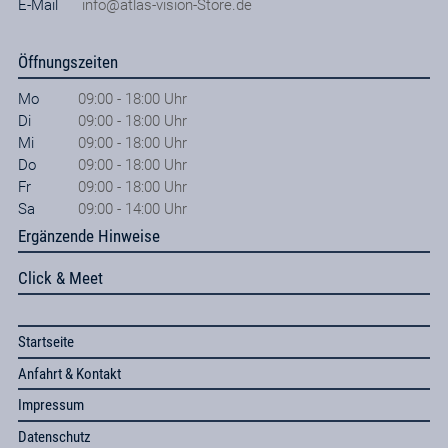
E-Mail
info@atlas-vision-Store.de
Öffnungszeiten
Mo
09:00 - 18:00 Uhr
Di
09:00 - 18:00 Uhr
Mi
09:00 - 18:00 Uhr
Do
09:00 - 18:00 Uhr
Fr
09:00 - 18:00 Uhr
Sa
09:00 - 14:00 Uhr
Ergänzende Hinweise
Click & Meet
Startseite
Anfahrt & Kontakt
Impressum
Datenschutz