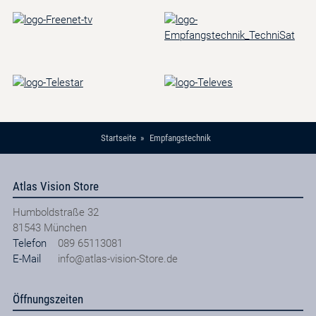
Startseite
Empfangstechnik
Atlas Vision Store
Humboldstraße 32
81543
München
Telefon
089 65113081
E-Mail
info@atlas-vision-Store.de
Öffnungszeiten