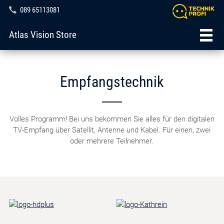
089 65113081
Atlas Vision Store
Empfangstechnik
Volles Programm! Bei uns bekommen Sie alles für den digitalen
TV-Empfang über Satellit, Antenne und Kabel. Für einen, zwei
oder mehrere Teilnehmer.