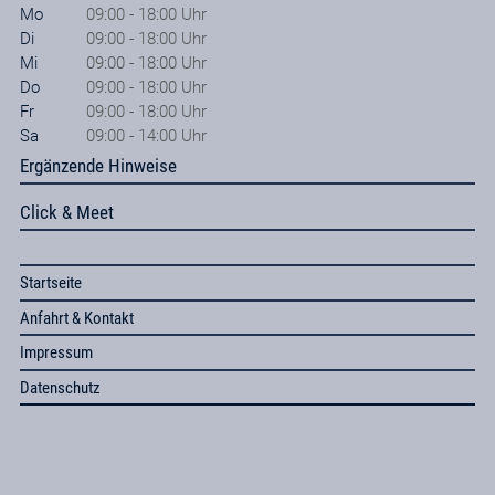
Mo
09:00 - 18:00 Uhr
Di
09:00 - 18:00 Uhr
Mi
09:00 - 18:00 Uhr
Do
09:00 - 18:00 Uhr
Fr
09:00 - 18:00 Uhr
Sa
09:00 - 14:00 Uhr
Ergänzende Hinweise
Click & Meet
Startseite
Anfahrt & Kontakt
Impressum
Datenschutz