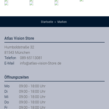
Startseite
Marken
Atlas Vision Store
Humboldstraße 32
81543
München
Telefon
089 65113081
E-Mail
info@atlas-vision-Store.de
Öffnungszeiten
Mo
09:00 - 18:00 Uhr
Di
09:00 - 18:00 Uhr
Mi
09:00 - 18:00 Uhr
Do
09:00 - 18:00 Uhr
Fr
09:00 - 18:00 Uhr