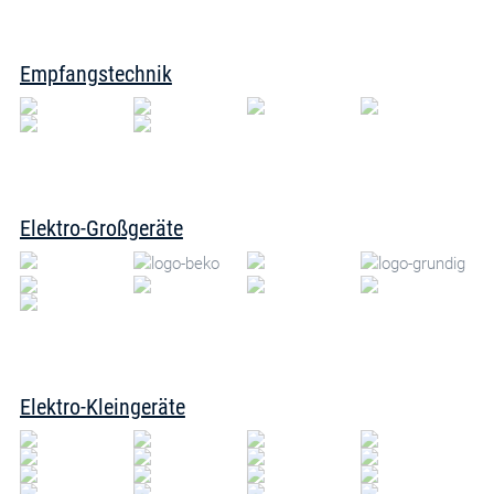
Empfangstechnik
Elektro-Großgeräte
Elektro-Kleingeräte