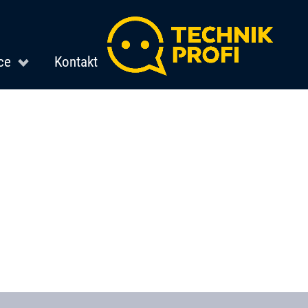
ce
Kontakt